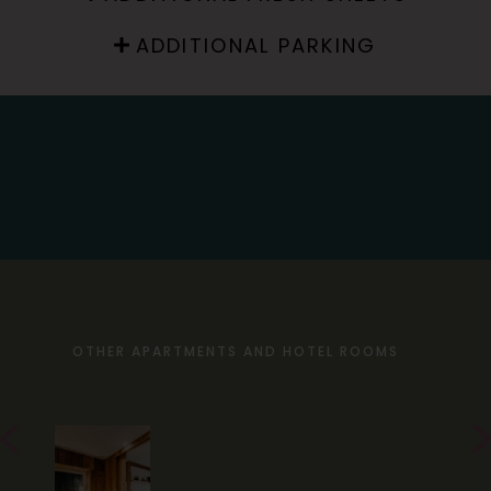
ADDITIONAL PARKING
OTHER APARTMENTS AND HOTEL ROOMS