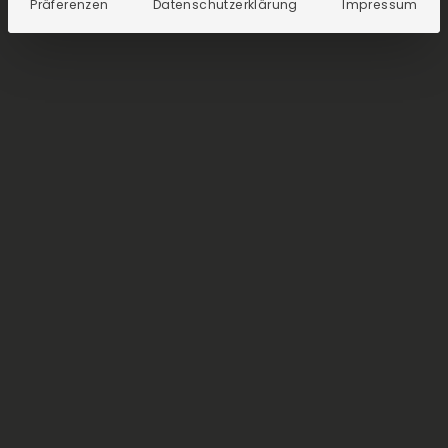
Präferenzen
Datenschutzerklärung
Impressum