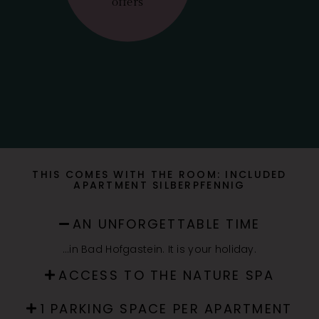
offers
THIS COMES WITH THE ROOM: INCLUDED
AN UNFORGETTABLE TIME
…in Bad Hofgastein. It is your holiday.
ACCESS TO THE NATURE SPA
1 PARKING SPACE PER APARTMENT