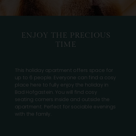
ENJOY THE PRECIOUS
TIME
This holiday apartment offers space for
up to 6 people. Everyone can find a cosy
place here to fully enjoy the holiday in
Bad Hofgastein. You will find cosy
seating corners inside and outside the
apartment. Perfect for sociable evenings
with the family.