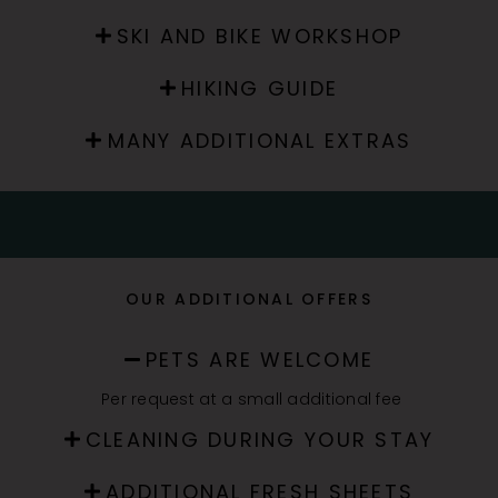
SKI AND BIKE WORKSHOP
HIKING GUIDE
MANY ADDITIONAL EXTRAS
OUR ADDITIONAL OFFERS
PETS ARE WELCOME
Per request at a small additional fee
CLEANING DURING YOUR STAY
ADDITIONAL FRESH SHEETS