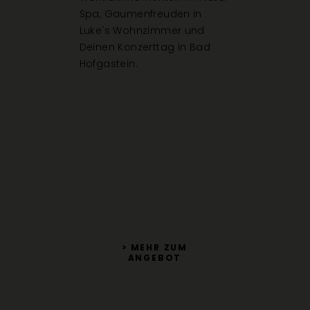
Spa, Gaumenfreuden in
Luke's Wohnzimmer und
Deinen Konzerttag in Bad
Hofgastein.
> MEHR ZUM
ANGEBOT