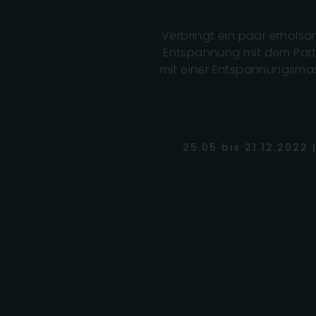
Verbringt ein paar erholsa
Entspannung mit dem Partn
mit einer Entspannungsmas
25.05 bis 21.12.2022