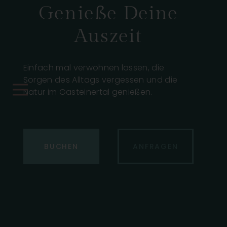
Genieße Deine
Auszeit
Einfach mal verwöhnen lassen, die
Sorgen des Alltags vergessen und die
Natur im Gasteinertal genießen.
BUCHEN
ANFRAGEN